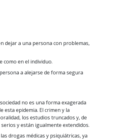
n dejar a una persona con problemas,
e como en el individuo.
persona a alejarse de forma segura
la sociedad no es una forma exagerada
de esta epidemia. El crimen y la
oralidad, los estudios truncados y, de
 serios y están igualmente extendidos.
e las drogas médicas y psiquiátricas, ya