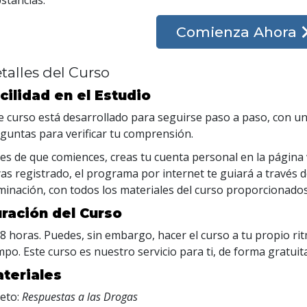
Comienza Ahora
talles del Curso
cilidad en el Estudio
e curso está desarrollado para seguirse paso a paso, con un
guntas para verificar tu comprensión.
es de que comiences, creas tu cuenta personal en la página
as registrado, el programa por internet te guiará a través 
minación, con todos los materiales del curso proporcionados 
ración del Curso
 8 horas. Puedes, sin embargo, hacer el curso a tu propio rit
mpo. Este curso es nuestro servicio para ti, de forma gratuit
teriales
leto:
Respuestas a las Drogas