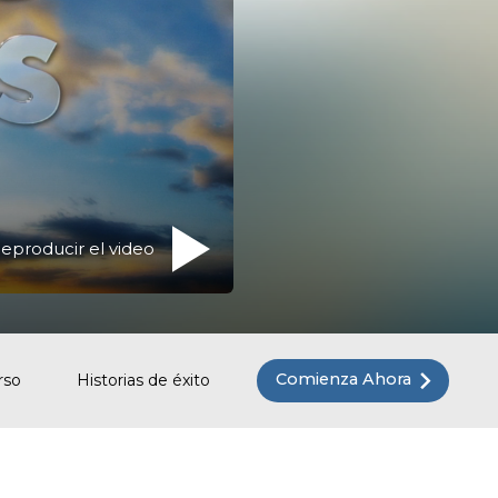
eproducir el video
Comienza Ahora
rso
Historias de éxito