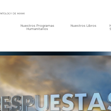
IENTOLOGY DE MIAMI
Nuestros Programas
Nuestros Libros
Humanitarios