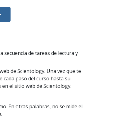
a secuencia de tareas de lectura y
 web de Scientology. Una vez que te
de cada paso del curso hasta su
en el sitio web de Scientology.
mo. En otras palabras, no se mide el
a.