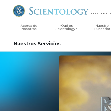
IGLESIA DE SC
Acerca de
¿Qué es
Nuestro
Nosotros
Scientology?
Fundador
Nuestros Servicios