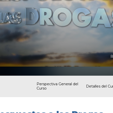
R
Perspectiva General del
Detalles del Cu
Curso