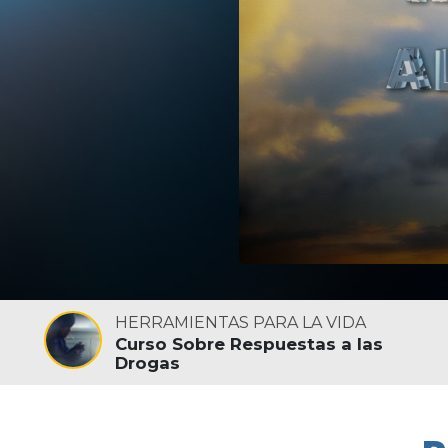
HERRAMIENTAS PARA LA VIDA
Curso Sobre Respuestas a las
Drogas