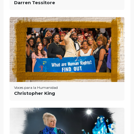
Darren Tessitore
Voces para la Humanidad
Christopher King