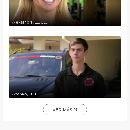
Aleksandra, EE. UU.
Andrew, EE. UU.
VER MÁS