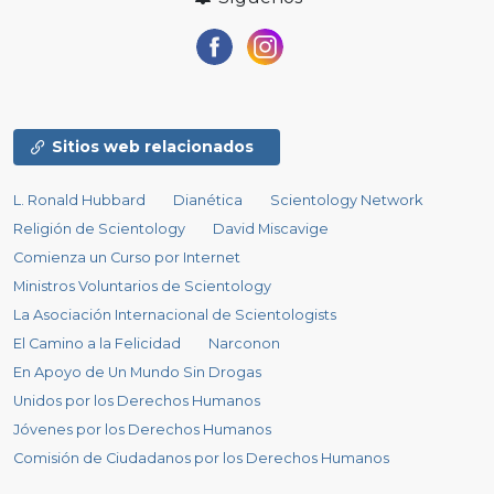
Sitios web relacionados
L. Ronald Hubbard
Dianética
Scientology Network
Religión de Scientology
David Miscavige
Comienza un Curso por Internet
Ministros Voluntarios de Scientology
La Asociación Internacional de Scientologists
El Camino a la Felicidad
Narconon
En Apoyo de Un Mundo Sin Drogas
Unidos por los Derechos Humanos
Jóvenes por los Derechos Humanos
Comisión de Ciudadanos por los Derechos Humanos