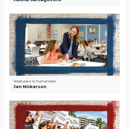
Voces para la Humanidad
Jen Nickerson