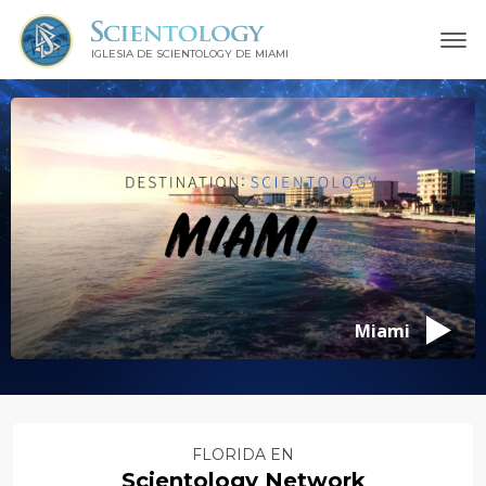
IGLESIA DE SCIENTOLOGY DE MIAMI
Miami
FLORIDA EN
Scientology Network