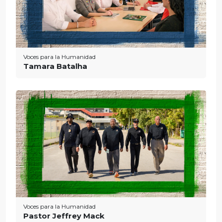
Voces para la Humanidad
Tamara Batalha
Voces para la Humanidad
Pastor Jeffrey Mack