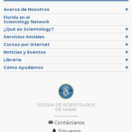
Acerca de Nosotros
Florida en el
Scientology Network
¿Qué es Scientology?
Servicios Iniciales
Cursos por Internet
Noticias y Eventos
Librería
Cómo Ayudamos
IGLESIA DE SCIENTOLOGY
DE MIAMI
Contáctanos
Síguenos