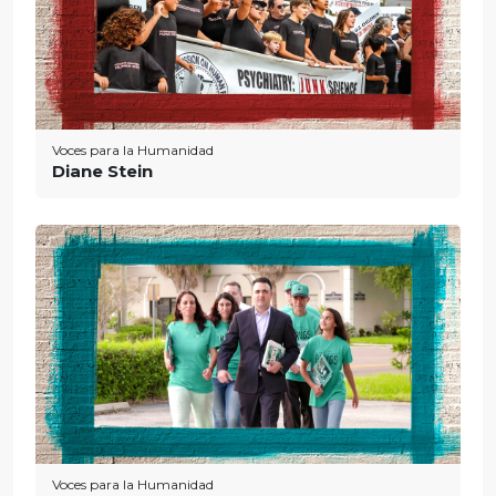
Voces para la Humanidad
Diane Stein
Voces para la Humanidad