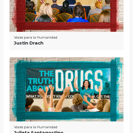
Voces para la Humanidad
Justin Drach
Voces para la Humanidad
Julieta Santagostino