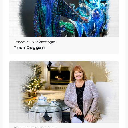
Conoce a un Scientologist
Trish Duggan