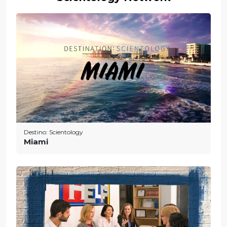
Destino: Scientology
Miami