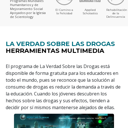
Programas Mundiales
Humanitarios y de
Mejoramiento Social
El Camino a
Applied
Rehabilitación
Apoyados por la Iglesia
la Felicidad
Scholastics
de la
de Scientology
Delincuencia
LA VERDAD SOBRE LAS DROGAS
HERRAMIENTAS MULTIMEDIA
El programa de La Verdad Sobre las Drogas está
disponible de forma gratuita para los educadores en
todo el mundo, pues se reconoce que la solución al
consumo de drogas es reducir la demanda a través de
la educación. Cuando los jóvenes descubren los
hechos sobre las drogas y sus efectos, tienden a
decidir por sí mismos mantenerse alejados de ellas.