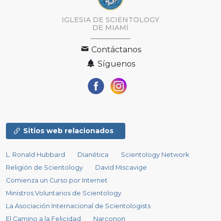
IGLESIA DE SCIENTOLOGY
DE MIAMI
Contáctanos
Síguenos
Sitios web relacionados
L. Ronald Hubbard
Dianética
Scientology Network
Religión de Scientology
David Miscavige
Comienza un Curso por Internet
Ministros Voluntarios de Scientology
La Asociación Internacional de Scientologists
El Camino a la Felicidad
Narconon