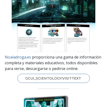
Noaladroga.es
proporciona una gama de información
completa y materiales educativos, todos disponibles
para verse, descargarse o pedirse online.
GCUI_SCIENTOLOGY:VISITTEXT