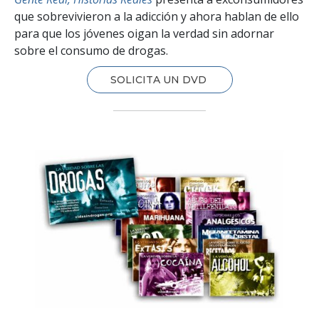
que sobrevivieron a la adicción y ahora hablan de ello
para que los jóvenes oigan la verdad sin adornar
sobre el consumo de drogas.
SOLICITA UN DVD