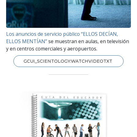
Los anuncios de servicio público “ELLOS DECÍAN,
ELLOS MENTÍAN”
se muestran en aulas, en televisión
y en centros comerciales y aeropuertos.
GCUI_SCIENTOLOGY:WATCHVIDEOTXT