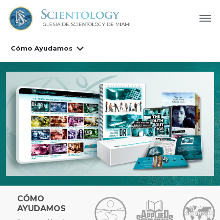
IGLESIA DE SCIENTOLOGY DE MIAMI
Cómo Ayudamos
CÓMO
AYUDAMOS