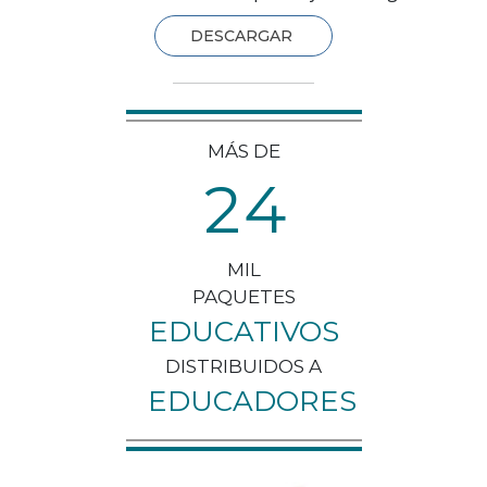
DESCARGAR
MÁS DE
2
4
MIL
PAQUETES
EDUCATIVOS
DISTRIBUIDOS A
EDUCADORES