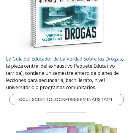
La Guía del Educador de La Verdad Sobre las Drogas
,
la pieza central del exhaustivo Paquete Educativo
(arriba), contiene un semestre entero de planes de
lecciones para secundaria, bachillerato, nivel
universitario o programas comunitarios.
GCUI_SCIENTOLOGY:FREESEMINARSTART