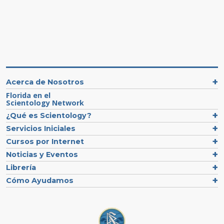
Acerca de Nosotros
Florida en el
Scientology Network
¿Qué es Scientology?
Servicios Iniciales
Cursos por Internet
Noticias y Eventos
Librería
Cómo Ayudamos