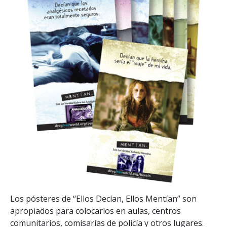
Los pósteres de “Ellos Decían, Ellos Mentían” son
apropiados para colocarlos en aulas, centros
comunitarios, comisarías de policía y otros lugares.