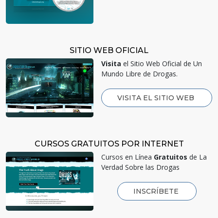
SITIO WEB OFICIAL
Visita
el Sitio Web Oficial de Un
Mundo Libre de Drogas.
VISITA EL SITIO WEB
CURSOS GRATUITOS POR INTERNET
Cursos en Línea
Gratuitos
de La
Verdad Sobre las Drogas
INSCRÍBETE