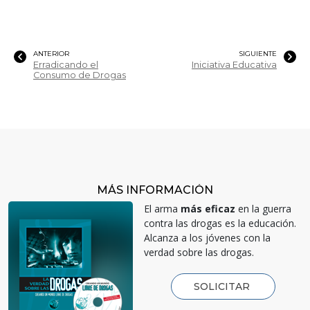
ANTERIOR
SIGUIENTE
Erradicando el
Iniciativa Educativa
Consumo de Drogas
MÁS INFORMACIÓN
El arma
más eficaz
en la guerra
contra las drogas es la educación.
Alcanza a los jóvenes con la
verdad sobre las drogas.
SOLICITAR