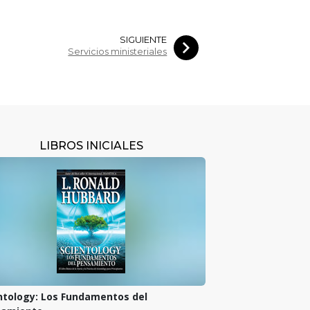
SIGUIENTE
Servicios ministeriales
LIBROS INICIALES
ntology: Los Fundamentos del