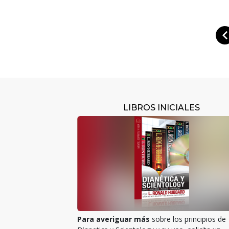
LIBROS INICIALES
Para averiguar más
sobre los principios de