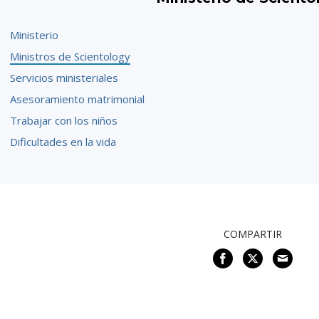
Ministerio
Ministros de Scientology
Servicios ministeriales
Asesoramiento matrimonial
Trabajar con los niños
Dificultades en la vida
COMPARTIR