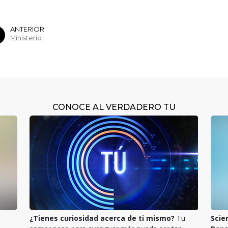
ANTERIOR
Ministerio
CONOCE AL VERDADERO TÚ
¿Tienes curiosidad acerca de ti mismo?
Tu
Scie