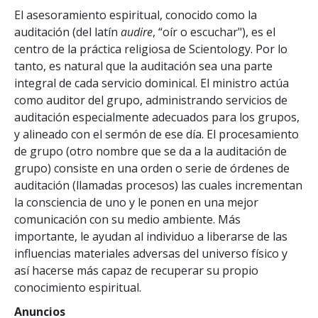
El asesoramiento espiritual, conocido como la
auditación (del latín
audire
, “oír o escuchar"), es el
centro de la práctica religiosa de Scientology. Por lo
tanto, es natural que la auditación sea una parte
integral de cada servicio dominical. El ministro actúa
como auditor del grupo, administrando servicios de
auditación especialmente adecuados para los grupos,
y alineado con el sermón de ese día. El procesamiento
de grupo (otro nombre que se da a la auditación de
grupo) consiste en una orden o serie de órdenes de
auditación (llamadas procesos) las cuales incrementan
la consciencia de uno y le ponen en una mejor
comunicación con su medio ambiente. Más
importante, le ayudan al individuo a liberarse de las
influencias materiales adversas del universo físico y
así hacerse más capaz de recuperar su propio
conocimiento espiritual.
Anuncios