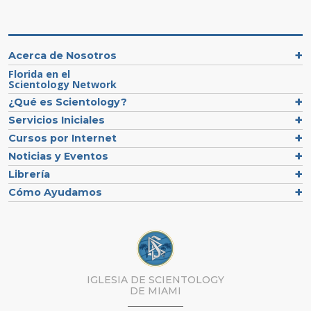
Acerca de Nosotros
Florida en el
Scientology Network
¿Qué es Scientology?
Servicios Iniciales
Cursos por Internet
Noticias y Eventos
Librería
Cómo Ayudamos
IGLESIA DE SCIENTOLOGY
DE MIAMI