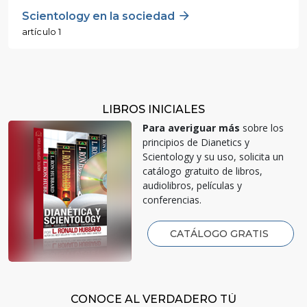
Scientology en la sociedad
artículo 1
LIBROS INICIALES
Para averiguar más
sobre los
principios de Dianetics y
Scientology y su uso, solicita un
catálogo gratuito de libros,
audiolibros, películas y
conferencias.
CATÁLOGO GRATIS
CONOCE AL VERDADERO TÚ