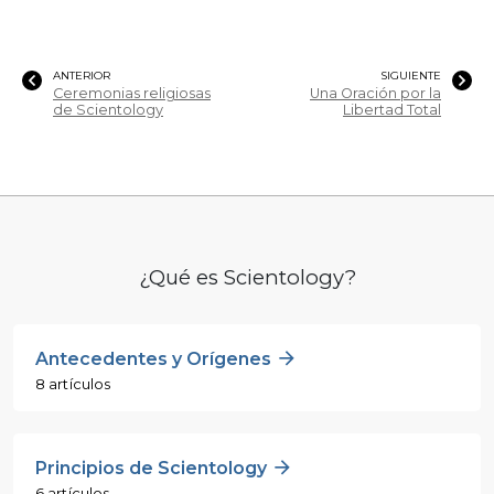
ANTERIOR
SIGUIENTE
Ceremonias religiosas
Una Oración por la
de Scientology
Libertad Total
¿Qué es Scientology?
Antecedentes y Orígenes
8 artículos
Principios de Scientology
6 artículos