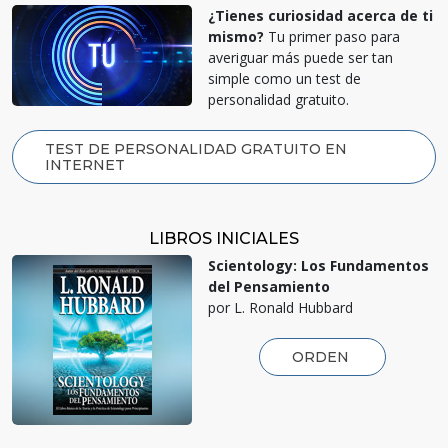
¿Tienes curiosidad acerca de ti
mismo?
Tu primer paso para
averiguar más puede ser tan
simple como un test de
personalidad gratuito.
TEST DE PERSONALIDAD GRATUITO EN
INTERNET
LIBROS INICIALES
Scientology: Los Fundamentos
del Pensamiento
por L. Ronald Hubbard
ORDEN