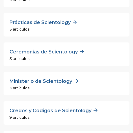
Prácticas de Scientology
3 artículos
Ceremonias de Scientology
3 artículos
Ministerio de Scientology
6 artículos
Credos y Códigos de Scientology
9 artículos