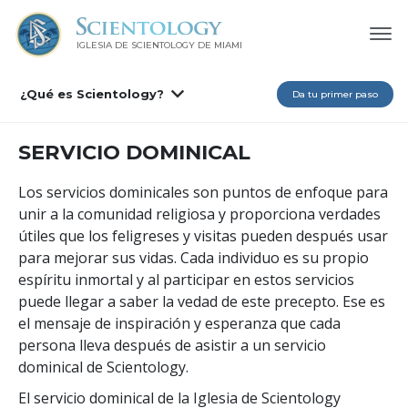
IGLESIA DE SCIENTOLOGY DE MIAMI
¿Qué es Scientology?
Da tu primer paso
SERVICIO DOMINICAL
Los servicios dominicales son puntos de enfoque para
unir a la comunidad religiosa y proporciona verdades
útiles que los feligreses y visitas pueden después usar
para mejorar sus vidas. Cada individuo es su propio
espíritu inmortal y al participar en estos servicios
puede llegar a saber la vedad de este precepto. Ese es
el mensaje de inspiración y esperanza que cada
persona lleva después de asistir a un servicio
dominical de Scientology.
El servicio dominical de la Iglesia de Scientology