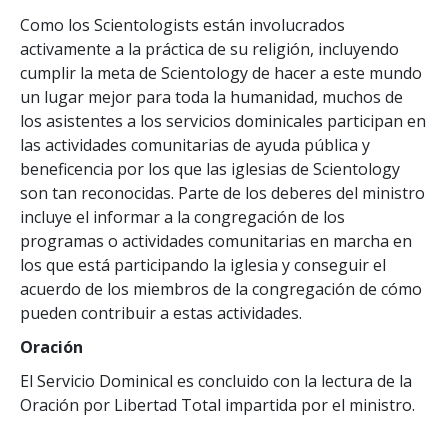
Como los Scientologists están involucrados
activamente a la práctica de su religión, incluyendo
cumplir la meta de Scientology de hacer a este mundo
un lugar mejor para toda la humanidad, muchos de
los asistentes a los servicios dominicales participan en
las actividades comunitarias de ayuda pública y
beneficencia por los que las iglesias de Scientology
son tan reconocidas. Parte de los deberes del ministro
incluye el informar a la congregación de los
programas o actividades comunitarias en marcha en
los que está participando la iglesia y conseguir el
acuerdo de los miembros de la congregación de cómo
pueden contribuir a estas actividades.
Oración
El Servicio Dominical es concluido con la lectura de la
Oración por Libertad Total impartida por el ministro.