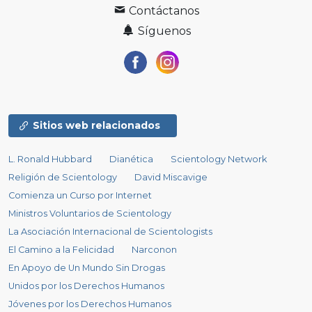
Contáctanos
Síguenos
Sitios web relacionados
L. Ronald Hubbard
Dianética
Scientology Network
Religión de Scientology
David Miscavige
Comienza un Curso por Internet
Ministros Voluntarios de Scientology
La Asociación Internacional de Scientologists
El Camino a la Felicidad
Narconon
En Apoyo de Un Mundo Sin Drogas
Unidos por los Derechos Humanos
Jóvenes por los Derechos Humanos