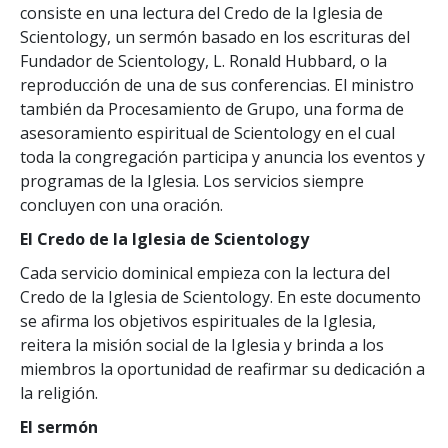
consiste en una lectura del Credo de la Iglesia de
Scientology, un sermón basado en los escrituras del
Fundador de Scientology, L. Ronald Hubbard, o la
reproducción de una de sus conferencias. El ministro
también da Procesamiento de Grupo, una forma de
asesoramiento espiritual de Scientology en el cual
toda la congregación participa y anuncia los eventos y
programas de la Iglesia. Los servicios siempre
concluyen con una oración.
El Credo de la Iglesia de Scientology
Cada servicio dominical empieza con la lectura del
Credo de la Iglesia de Scientology. En este documento
se afirma los objetivos espirituales de la Iglesia,
reitera la misión social de la Iglesia y brinda a los
miembros la oportunidad de reafirmar su dedicación a
la religión.
El sermón