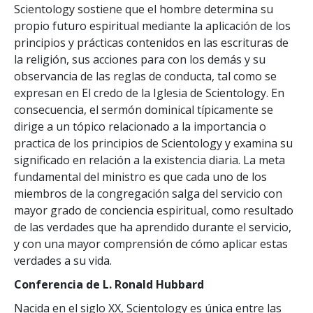
Scientology sostiene que el hombre determina su
propio futuro espiritual mediante la aplicación de los
principios y prácticas contenidos en las escrituras de
la religión, sus acciones para con los demás y su
observancia de las reglas de conducta, tal como se
expresan en El credo de la Iglesia de Scientology. En
consecuencia, el sermón dominical típicamente se
dirige a un tópico relacionado a la importancia o
practica de los principios de Scientology y examina su
significado en relación a la existencia diaria. La meta
fundamental del ministro es que cada uno de los
miembros de la congregación salga del servicio con
mayor grado de conciencia espiritual, como resultado
de las verdades que ha aprendido durante el servicio,
y con una mayor comprensión de cómo aplicar estas
verdades a su vida.
Conferencia de L. Ronald Hubbard
Nacida en el siglo XX, Scientology es única entre las