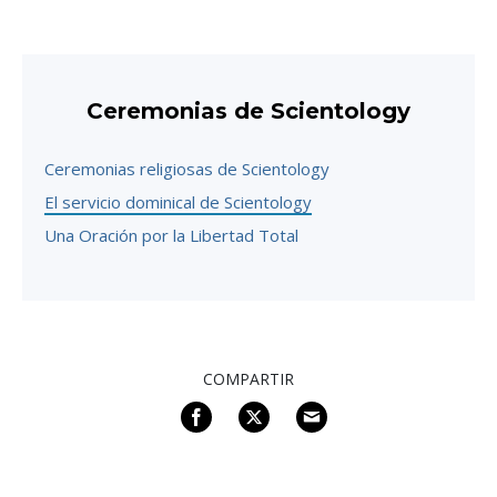
Ceremonias de Scientology
Ceremonias religiosas de Scientology
El servicio dominical de Scientology
Una Oración por la Libertad Total
COMPARTIR