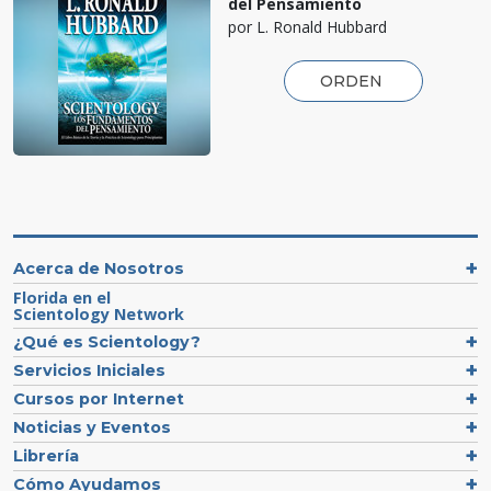
del Pensamiento
por L. Ronald Hubbard
ORDEN
Acerca de Nosotros
Florida en el
Scientology Network
¿Qué es Scientology?
Servicios Iniciales
Cursos por Internet
Noticias y Eventos
Librería
Cómo Ayudamos