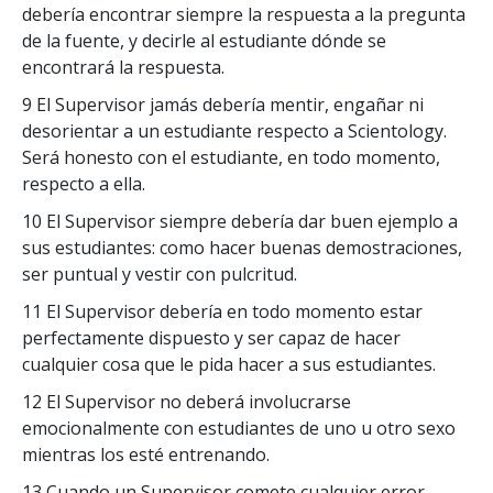
debería encontrar siempre la respuesta a la pregunta
de la fuente, y decirle al estudiante dónde se
encontrará la respuesta.
9 El Supervisor jamás debería mentir, engañar ni
desorientar a un estudiante respecto a Scientology.
Será honesto con el estudiante, en todo momento,
respecto a ella.
10 El Supervisor siempre debería dar buen ejemplo a
sus estudiantes: como hacer buenas demostraciones,
ser puntual y vestir con pulcritud.
11 El Supervisor debería en todo momento estar
perfectamente dispuesto y ser capaz de hacer
cualquier cosa que le pida hacer a sus estudiantes.
12 El Supervisor no deberá involucrarse
emocionalmente con estudiantes de uno u otro sexo
mientras los esté entrenando.
13 Cuando un Supervisor comete cualquier error,