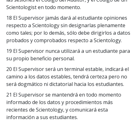
Scientologist en todo momento.
18 El Supervisor jamás dará al estudiante opiniones
respecto a Scientology sin designarlas plenamente
como tales; por lo demás, sólo debe dirigirlos a datos
probados y comprobados respecto a Scientology.
19 El Supervisor nunca utilizará a un estudiante para
su propio beneficio personal.
20 El Supervisor será un terminal estable, indicará el
camino a los datos estables, tendrá certeza pero no
será dogmático ni dictatorial hacia los estudiantes.
21 El Supervisor se mantendrá en todo momento
informado de los datos y procedimientos más
recientes de Scientology, y comunicará esta
información a sus estudiantes.