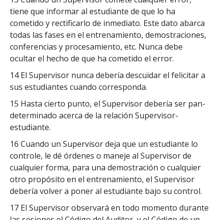
tiene que informar al estudiante de que lo ha
cometido y rectificarlo de inmediato. Este dato abarca
todas las fases en el entrenamiento, demostraciones,
conferencias y procesamiento, etc. Nunca debe
ocultar el hecho de que ha cometido el error.
14 El Supervisor nunca debería descuidar el felicitar a
sus estudiantes cuando corresponda.
15 Hasta cierto punto, el Supervisor debería ser pan-
determinado acerca de la relación Supervisor-
estudiante.
16 Cuando un Supervisor deja que un estudiante lo
controle, le dé órdenes o maneje al Supervisor de
cualquier forma, para una demostración o cualquier
otro propósito en el entrenamiento, el Supervisor
debería volver a poner al estudiante bajo su control.
17 El Supervisor observará en todo momento durante
las sesiones el Código del Auditor, y el Código de un