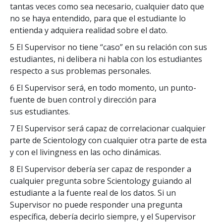
tantas veces como sea necesario, cualquier dato que
no se haya entendido, para que el estudiante lo
entienda y adquiera realidad sobre el dato.
5 El Supervisor no tiene “caso” en su relación con sus
estudiantes, ni delibera ni habla con los estudiantes
respecto a sus problemas personales.
6 El Supervisor será, en todo momento, un punto-
fuente de buen control y dirección para
sus estudiantes.
7 El Supervisor será capaz de correlacionar cualquier
parte de Scientology con cualquier otra parte de esta
y con el livingness en las ocho dinámicas.
8 El Supervisor debería ser capaz de responder a
cualquier pregunta sobre Scientology guiando al
estudiante a la fuente real de los datos. Si un
Supervisor no puede responder una pregunta
específica, debería decirlo siempre, y el Supervisor