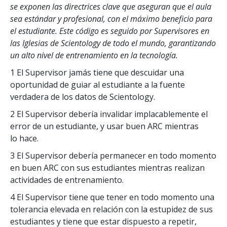
se exponen las directrices clave que aseguran que el aula
sea estándar y profesional, con el máximo beneficio para
el estudiante. Este código es seguido por Supervisores en
las Iglesias de Scientology de todo el mundo, garantizando
un alto nivel de entrenamiento en la tecnología.
1 El Supervisor jamás tiene que descuidar una
oportunidad de guiar al estudiante a la fuente
verdadera de los datos de Scientology.
2 El Supervisor debería invalidar implacablemente el
error de un estudiante, y usar buen ARC mientras
lo hace.
3 El Supervisor debería permanecer en todo momento
en buen ARC con sus estudiantes mientras realizan
actividades de entrenamiento.
4 El Supervisor tiene que tener en todo momento una
tolerancia elevada en relación con la estupidez de sus
estudiantes y tiene que estar dispuesto a repetir,