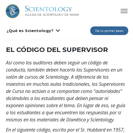
IGLESIA DE SCIENTOLOGY DE MIAMI
¿Qué es Scientology?
Da tu primer paso
EL CÓDIGO DEL SUPERVISOR
Así como los auditores deben seguir un código de
conducta, también deben hacerlo los Supervisores en un
salón de cursos de Scientology. A diferencia de los
maestros en muchas aulas tradicionales, los Supervisores
de Curso no actúan o se comportan como “autoridades”
diciéndoles a los estudiantes qué deben pensar ni
exponen opiniones sobre el tema. En lugar de eso, se guía
a los estudiantes a que encuentren las respuestas por sí
mismos en los materiales de Dianética y Scientology.
En el siguiente código, escrito por el Sr. Hubbard en 1957,