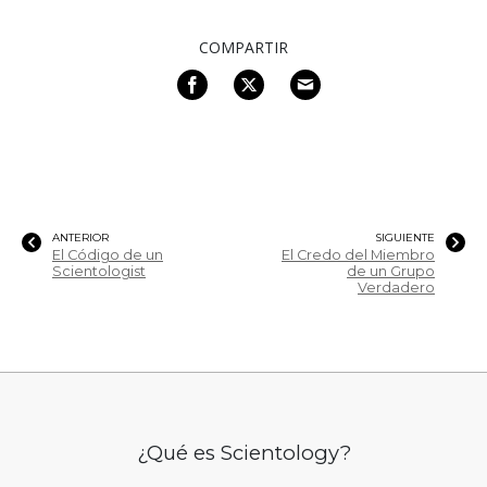
COMPARTIR
ANTERIOR
SIGUIENTE
El Código de un
El Credo del Miembro
Scientologist
de un Grupo
Verdadero
¿Qué es Scientology?