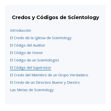
Credos y Códigos de Scientology
Introducción
El Credo de la Iglesia de Scientology
El Código del Auditor
El Código de Honor
El Código de un Scientologist
El Código del Supervisor
El Credo del Miembro de un Grupo Verdadero
El Credo de un Directivo Bueno y Diestro
Las Metas de Scientology