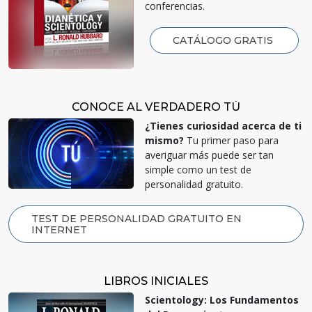
conferencias.
CATÁLOGO GRATIS
CONOCE AL VERDADERO TÚ
¿Tienes curiosidad acerca de ti
mismo?
Tu primer paso para
averiguar más puede ser tan
simple como un test de
personalidad gratuito.
TEST DE PERSONALIDAD GRATUITO EN
INTERNET
LIBROS INICIALES
Scientology: Los Fundamentos