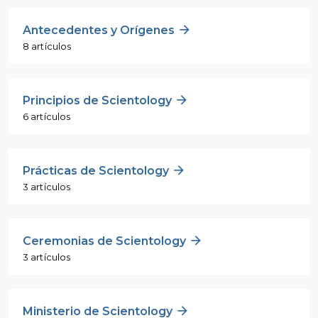
Antecedentes y Orígenes
8 artículos
Principios de Scientology
6 artículos
Prácticas de Scientology
3 artículos
Ceremonias de Scientology
3 artículos
Ministerio de Scientology