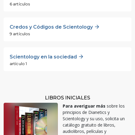
6 artículos
Credos y Códigos de Scientology
9 artículos
Scientology en la sociedad
artículo 1
LIBROS INICIALES
Para averiguar más
sobre los
principios de Dianetics y
Scientology y su uso, solicita un
catálogo gratuito de libros,
audiolibros, películas y