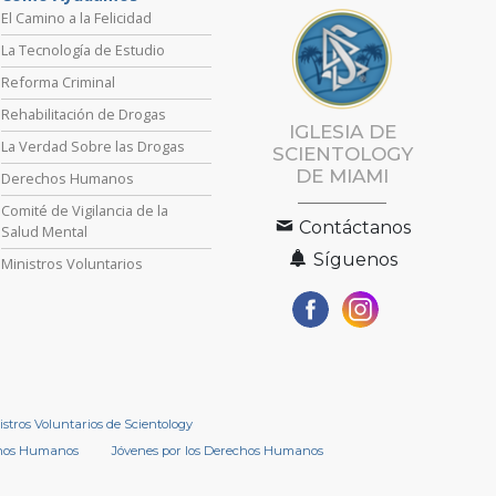
El Camino a la Felicidad
La Tecnología de Estudio
Reforma Criminal
Rehabilitación de Drogas
IGLESIA DE
La Verdad Sobre las Drogas
SCIENTOLOGY
DE MIAMI
Derechos Humanos
Comité de Vigilancia de la
Contáctanos
Salud Mental
Síguenos
Ministros Voluntarios
istros Voluntarios de Scientology
chos Humanos
Jóvenes por los Derechos Humanos