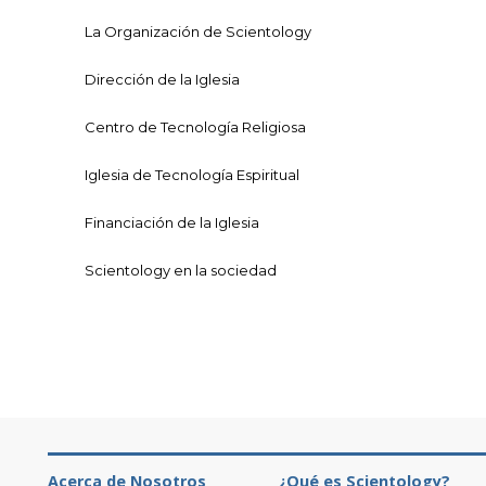
La Organización de Scientology
Dirección de la Iglesia
Centro de Tecnología Religiosa
Iglesia de Tecnología Espiritual
Financiación de la Iglesia
Scientology en la sociedad
Acerca de Nosotros
¿Qué es Scientology?