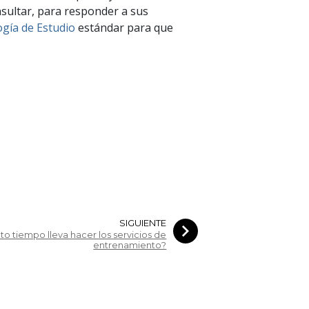
nsultar, para responder a sus
gía de Estudio
estándar para que
SIGUIENTE
to tiempo lleva hacer los servicios de
entrenamiento?