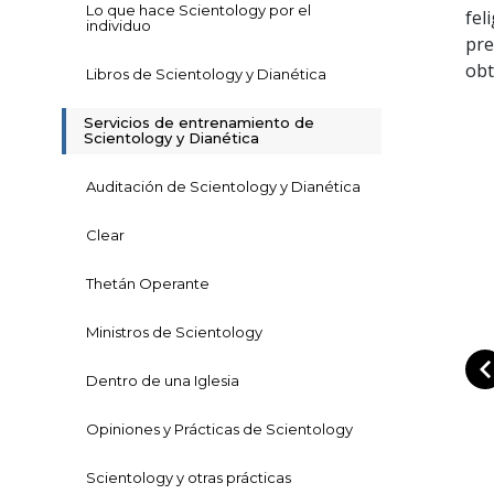
Lo que hace Scientology por el
fel
individuo
pre
obt
Libros de Scientology y Dianética
Servicios de entrenamiento de
Scientology y Dianética
Auditación de Scientology y Dianética
Clear
Thetán Operante
Ministros de Scientology
Dentro de una Iglesia
Opiniones y Prácticas de Scientology
Scientology y otras prácticas