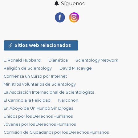
Síguenos
Sitios web relacionados
L. Ronald Hubbard
Dianética
Scientology Network
Religión de Scientology
David Miscavige
Comienza un Curso por Internet
Ministros Voluntarios de Scientology
La Asociación Internacional de Scientologists
El Camino a la Felicidad
Narconon
En Apoyo de Un Mundo Sin Drogas
Unidos por los Derechos Humanos
Jóvenes por los Derechos Humanos
Comisión de Ciudadanos por los Derechos Humanos