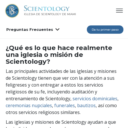
IGLESIA DE SCIENTOLOGY DE MIAMI
Preguntas Frecuentes
Da tu primer paso
¿Qué es lo que hace realmente
una iglesia o misión de
Scientology?
Las principales actividades de las iglesias y misiones
de Scientology tienen que ver con la atención a sus
feligreses y con entregar a estos los servicios
religiosos de su fe, incluyendo auditación y
entrenamiento de Scientology,
servicios dominicales
,
ceremonias nupciales
,
funerales
,
bautizos
, así como
otros servicios religiosos similares.
Las iglesias y misiones de Scientology ayudan a que