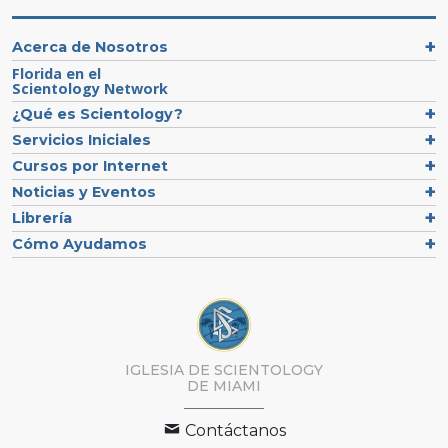
Acerca de Nosotros
Florida en el
Scientology Network
¿Qué es Scientology?
Servicios Iniciales
Cursos por Internet
Noticias y Eventos
Librería
Cómo Ayudamos
IGLESIA DE SCIENTOLOGY
DE MIAMI
Contáctanos