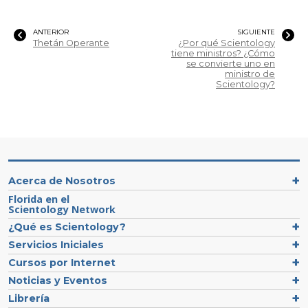
ANTERIOR
SIGUIENTE
Thetán Operante
¿Por qué Scientology
tiene ministros? ¿Cómo
se convierte uno en
ministro de
Scientology?
Acerca de Nosotros
Florida en el
Scientology Network
¿Qué es Scientology?
Servicios Iniciales
Cursos por Internet
Noticias y Eventos
Librería