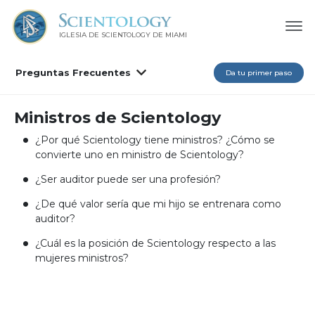
IGLESIA DE SCIENTOLOGY DE MIAMI
Preguntas Frecuentes
Da tu primer paso
Ministros de Scientology
¿Por qué Scientology tiene ministros? ¿Cómo se
convierte uno en ministro de Scientology?
¿Ser auditor puede ser una profesión?
¿De qué valor sería que mi hijo se entrenara como
auditor?
¿Cuál es la posición de Scientology respecto a las
mujeres ministros?