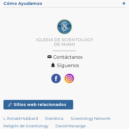
Cómo Ayudamos
IGLESIA DE SCIENTOLOGY
DE MIAMI
Contáctanos
Síguenos
Sitios web relacionados
L. Ronald Hubbard
Dianética
Scientology Network
Religión de Scientology
David Miscavige