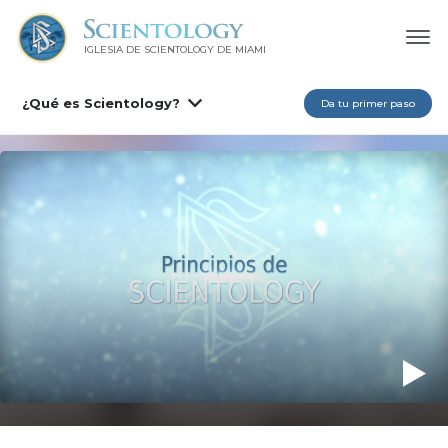
IGLESIA DE SCIENTOLOGY DE MIAMI
¿Qué es Scientology?
Da tu primer paso