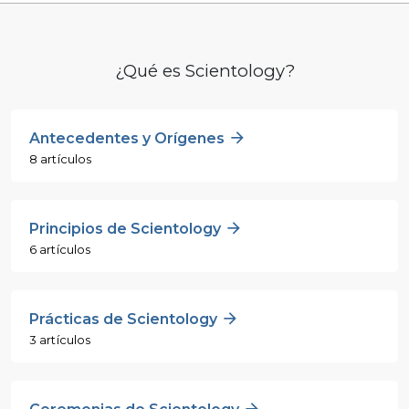
¿Qué es Scientology?
Antecedentes y Orígenes
8 artículos
Principios de Scientology
6 artículos
Prácticas de Scientology
3 artículos