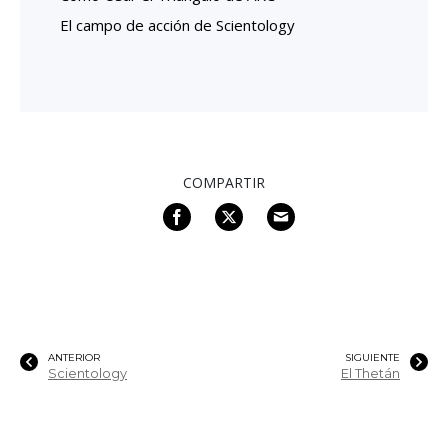
El campo de acción de Scientology
COMPARTIR
ANTERIOR
SIGUIENTE
Scientology
El Thetán