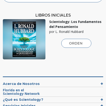
LIBROS INICIALES
Scientology: Los Fundamentos
del Pensamiento
por L. Ronald Hubbard
ORDEN
Acerca de Nosotros
Florida en el
Scientology Network
¿Qué es Scientology?
Servicios Iniciales