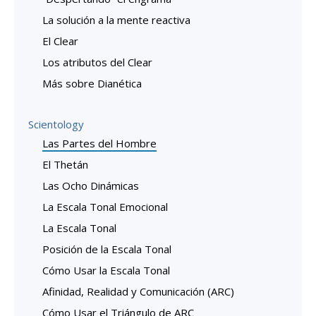
La solución a la mente reactiva
El Clear
Los atributos del Clear
Más sobre Dianética
Scientology
Las Partes del Hombre
El Thetán
Las Ocho Dinámicas
La Escala Tonal Emocional
La Escala Tonal
Posición de la Escala Tonal
Cómo Usar la Escala Tonal
Afinidad, Realidad y Comunicación (ARC)
Cómo Usar el Triángulo de ARC