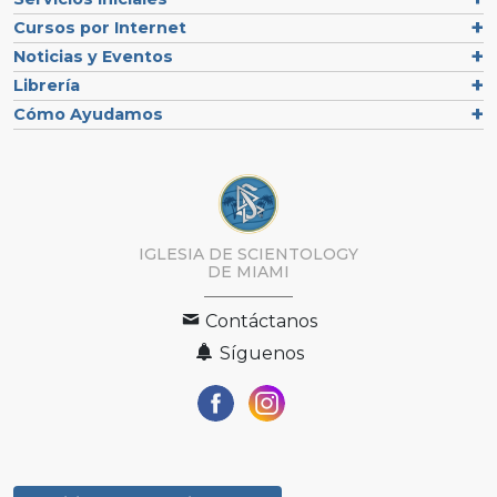
Cursos por Internet
Noticias y Eventos
Librería
Cómo Ayudamos
IGLESIA DE SCIENTOLOGY
DE MIAMI
Contáctanos
Síguenos