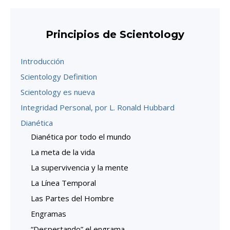
Principios de Scientology
Introducción
Scientology Definition
Scientology es nueva
Integridad Personal, por L. Ronald Hubbard
Dianética
Dianética por todo el mundo
La meta de la vida
La supervivencia y la mente
La Línea Temporal
Las Partes del Hombre
Engramas
“Despertando” el engrama