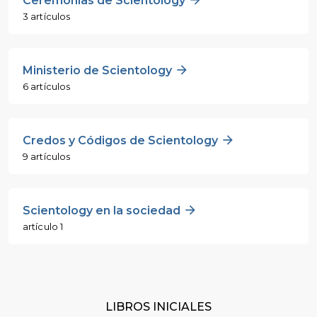
Ceremonias de Scientology
3 artículos
Ministerio de Scientology
6 artículos
Credos y Códigos de Scientology
9 artículos
Scientology en la sociedad
artículo 1
LIBROS INICIALES