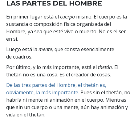
LAS PARTES DEL HOMBRE
En primer lugar está el
cuerpo
mismo. El cuerpo es la
sustancia o composición física organizada del
Hombre, ya sea que esté vivo o muerto. No es el ser
en sí.
Luego está la
mente,
que consta esencialmente
de cuadros.
Por último, y lo más importante, está el
thetán.
El
thetán no es una cosa. Es el creador de cosas.
De las tres partes del Hombre, el thetán es,
obviamente, la más importante.
Pues sin el thetán, no
habría ni mente ni animación en el cuerpo. Mientras
que sin un cuerpo o una mente, aún hay animación y
vida en el thetán.