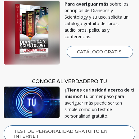
Para averiguar más
sobre los
principios de Dianetics y
Scientology y su uso, solicita un
catálogo gratuito de libros,
audiolibros, películas y
conferencias.
CATÁLOGO GRATIS
CONOCE AL VERDADERO TÚ
¿Tienes curiosidad acerca de ti
mismo?
Tu primer paso para
averiguar más puede ser tan
simple como un test de
personalidad gratuito.
TEST DE PERSONALIDAD GRATUITO EN
INTERNET